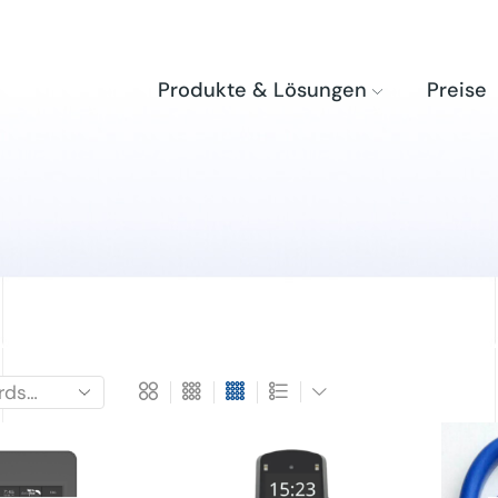
Produkte & Lösungen
Preise