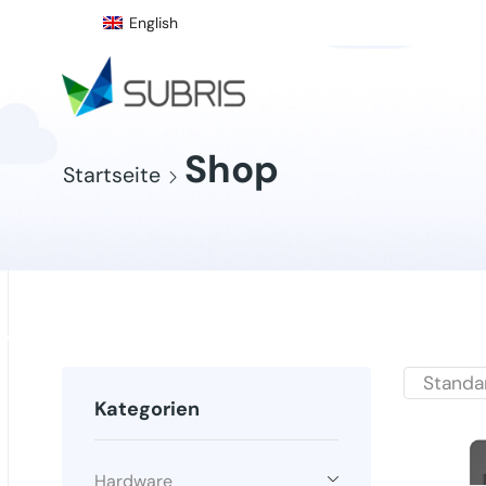
English
Shop
Startseite
Kategorien
Hardware