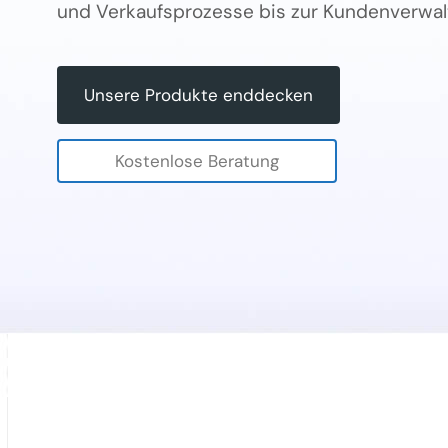
und Verkaufsprozesse bis zur Kundenverwal
Unsere Produkte enddecken
Kostenlose Beratung