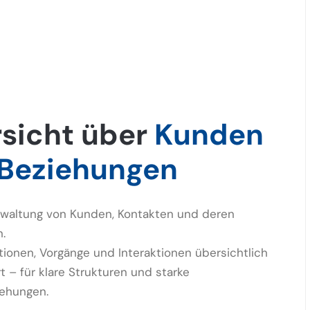
sicht über
Kunden
Beziehungen
rwaltung von Kunden, Kontakten und deren
.
ationen, Vorgänge und Interaktionen übersichtlich
t – für klare Strukturen und starke
ehungen.