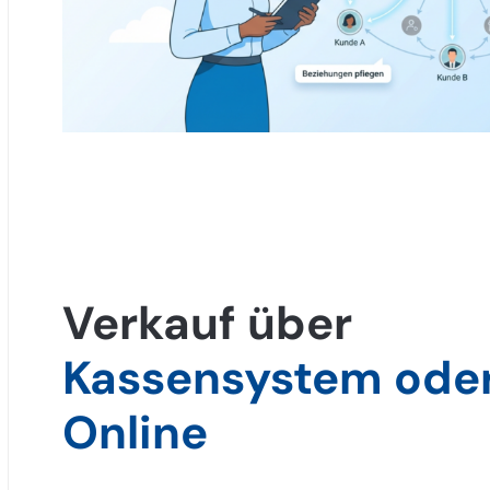
Verkauf über
Kassensystem ode
Online