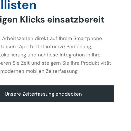
llisten
igen Klicks einsatzbereit
e Arbeitszeiten direkt auf Ihrem Smartphone
. Unsere App bietet intuitive Bedienung,
okollierung und nahtlose Integration in Ihre
ren Sie Zeit und steigern Sie Ihre Produktivität
 modernen mobilen Zeiterfassung.
Unsere Zeiterfassung enddecken