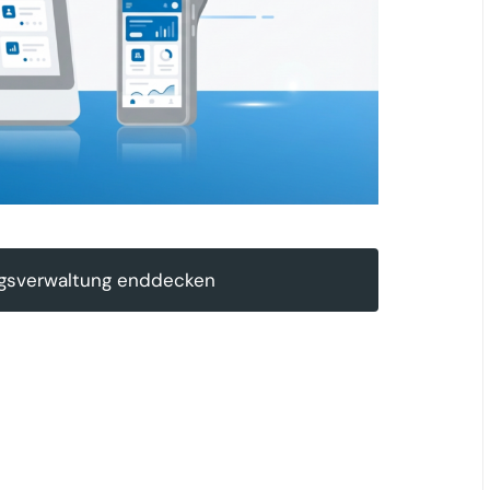
agsverwaltung enddecken