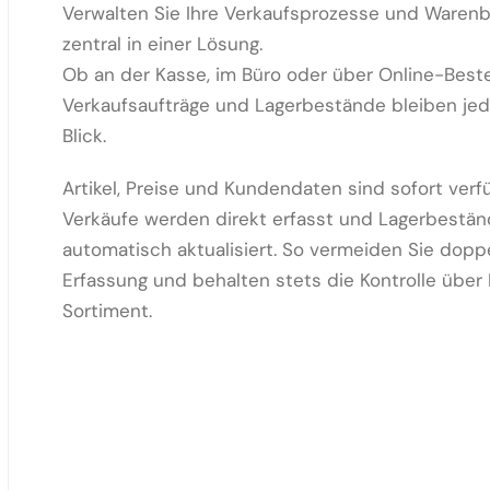
Verwalten Sie Ihre Verkaufsprozesse und Ware
zentral in einer Lösung.
Ob an der Kasse, im Büro oder über Online-Best
Verkaufsaufträge und Lagerbestände bleiben jed
Blick.
Artikel, Preise und Kundendaten sind sofort verf
Verkäufe werden direkt erfasst und Lagerbestä
automatisch aktualisiert. So vermeiden Sie dopp
Erfassung und behalten stets die Kontrolle über 
Sortiment.