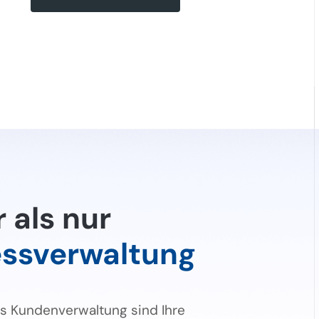
 als nur
ssverwaltung
s Kundenverwaltung sind Ihre