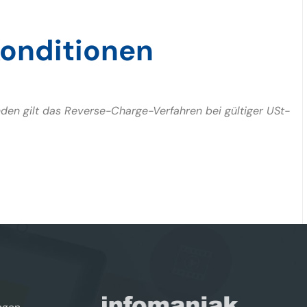
onditionen
nden gilt das Reverse-Charge-Verfahren bei gültiger USt-