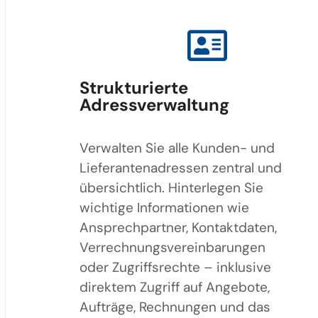
Strukturierte
Adressverwaltung
Verwalten Sie alle Kunden- und
Lieferantenadressen zentral und
übersichtlich. Hinterlegen Sie
wichtige Informationen wie
Ansprechpartner, Kontaktdaten,
Verrechnungsvereinbarungen
oder Zugriffsrechte – inklusive
direktem Zugriff auf Angebote,
Aufträge, Rechnungen und das