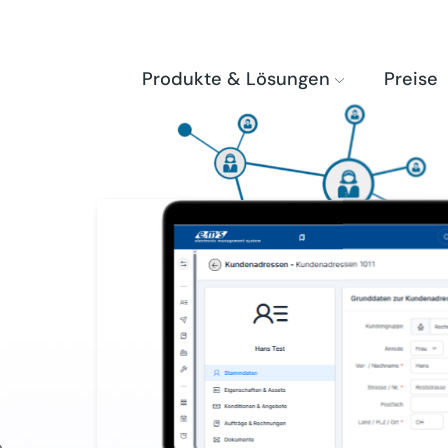
Produkte & Lösungen
Preise
e