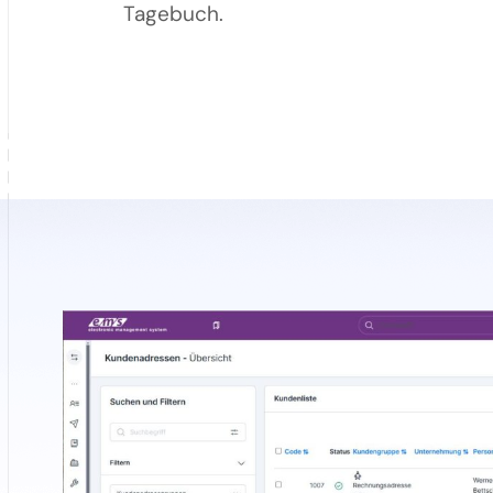
Tagebuch.