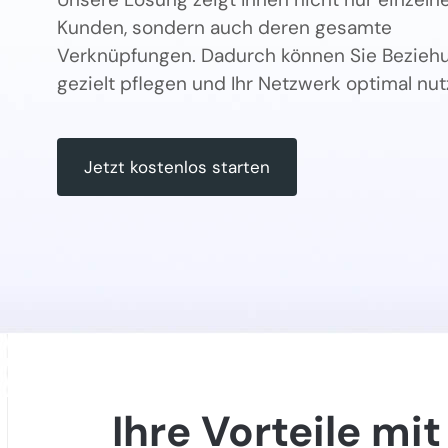
Kunden, sondern auch deren gesamte
Verknüpfungen. Dadurch können Sie Bezieh
gezielt pflegen und Ihr Netzwerk optimal nut
Jetzt kostenlos starten
Ihre Vorteile mit