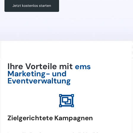
Jetzt kostenlos starten
Ihre Vorteile mit
ems
Marketing- und
Eventverwaltung
Zielgerichtete Kampagnen