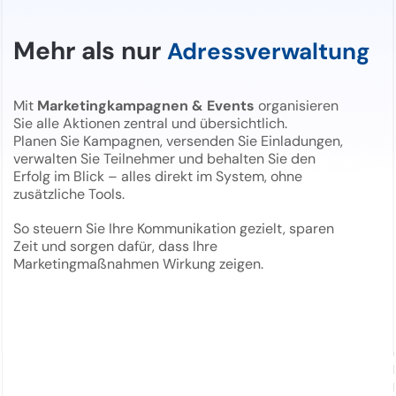
Mehr als nur
Adressverwaltung
Mit
Marketingkampagnen & Events
organisieren
Sie alle Aktionen zentral und übersichtlich.
Planen Sie Kampagnen, versenden Sie Einladungen,
verwalten Sie Teilnehmer und behalten Sie den
Erfolg im Blick – alles direkt im System, ohne
zusätzliche Tools.
So steuern Sie Ihre Kommunikation gezielt, sparen
Zeit und sorgen dafür, dass Ihre
Marketingmaßnahmen Wirkung zeigen.