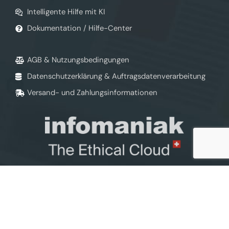
Intelligente Hilfe mit KI
Dokumentation / Hilfe-Center
AGB & Nutzungsbedingungen
Datenschutzerklärung & Auftragsdatenverarbeitung
Versand- und Zahlungsinformationen