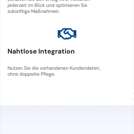
jederzeit im Blick und optimieren Sie
zukünftige Maßnahmen.
Nahtlose Integration
Nutzen Sie die vorhandenen Kundendaten,
ohne doppelte Pflege.