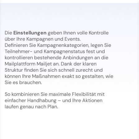
Die
Einstellungen
geben Ihnen volle Kontrolle
über Ihre Kampagnen und Events.
Definieren Sie Kampagnenkategorien, legen Sie
Teilnehmer- und Kampagnenstatus fest und
kontrollieren bestehende Anbindungen an die
Mailplattform Mailjet an. Dank der klaren
Struktur finden Sie sich schnell zurecht und
können Ihre Maßnahmen exakt so gestalten, wie
Sie es brauchen.
So kombinieren Sie maximale Flexibilität mit
einfacher Handhabung – und Ihre Aktionen
laufen genau nach Plan.