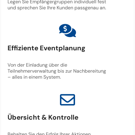
Legen Sie Empfängergruppen individuell fest
und sprechen Sie Ihre Kunden passgenau an.
Effiziente Eventplanung
Von der Einladung über die
Teilnehmerverwaltung bis zur Nachbereitung
– alles in einem System.
Übersicht & Kontrolle
Behalten Sie den Erfolg Ihrer Aktionen