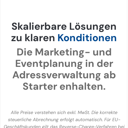
Skalierbare Lösungen
zu klaren
Konditionen
Die Marketing- und
Eventplanung in der
Adressverwaltung ab
Starter enhalten.
Alle Preise verstehen sich exkl. MwSt. Die korrekte
steuerliche Abrechnung erfolgt automatisch. Für EU-
Geschäftskunden gilt das Reverse-Charge-Verfahren bei